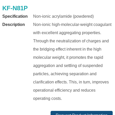
KF-N81P
Specification
Non-ionic acrylamide (powdered)
Description
Non-ionic high-molecular-weight coagulant
with excellent aggregating properties.
Through the neutralization of charges and
the bridging effect inherent in the high
molecular weight, it promotes the rapid
aggregation and settling of suspended
particles, achieving separation and
clarification effects. This, in turn, improves
operational efficiency and reduces
operating costs.