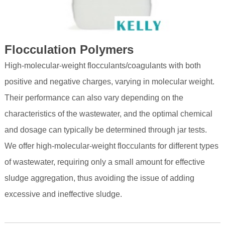
Flocculation Polymers
High-molecular-weight flocculants/coagulants with both
positive and negative charges, varying in molecular weight.
Their performance can also vary depending on the
characteristics of the wastewater, and the optimal chemical
and dosage can typically be determined through jar tests.
We offer high-molecular-weight flocculants for different types
of wastewater, requiring only a small amount for effective
sludge aggregation, thus avoiding the issue of adding
excessive and ineffective sludge.