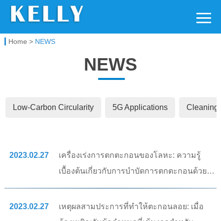
Kelly Chemical
Home
>
NEWS
NEWS
Low-Carbon Circularity
5G Applications
Cleaning 
2023.02.27
เครื่องเร่งการตกตะกอนของโลหะ: ความรู้
เบื้องต้นเกี่ยวกับการบำบัดการตกตะกอนด้วยอัล
คาไลน์ออกไซด์ของน้ำเสียโลหะหนัก~(thai)
2023.02.27
เหตุผลสามประการที่ทำให้ตะกอนลอย: เมื่อ